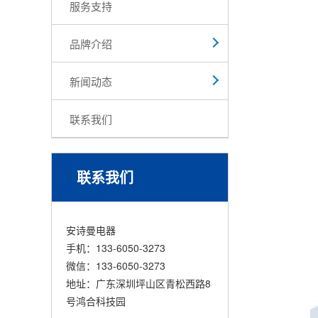
服务支持
品牌介绍
新闻动态
联系我们
联系我们
安诗曼电器
手机：133-6050-3273
微信：133-6050-3273
地址：广东深圳坪山区青松西路8
号鸿合科技园