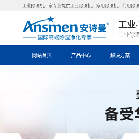
工业除湿机厂家专业提供工业除湿机，家用除湿机，商用除
工业
工业除湿
网站首页
产品中心
解决方案