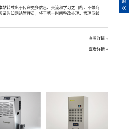
服
本站转载出于传递更多信息、交流和学习之目的，不做商
烦请告知网站管理员，将于第一时间整改处理。管理员邮
查看详情 +
查看详情 +