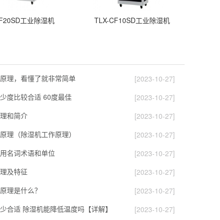
CF20SD工业除湿机
TLX-CF10SD工业除湿机
原理，看懂了就非常简单
[2023-10-27]
少度比较合适 60度最佳
[2023-10-27]
理和简介
[2023-10-27]
原理（除湿机工作原理）
[2023-10-27]
用名词术语和单位
[2023-10-27]
理及特征
[2023-10-27]
原理是什么？
[2023-10-27]
少合适 除湿机能降低温度吗【详解】
[2023-10-27]