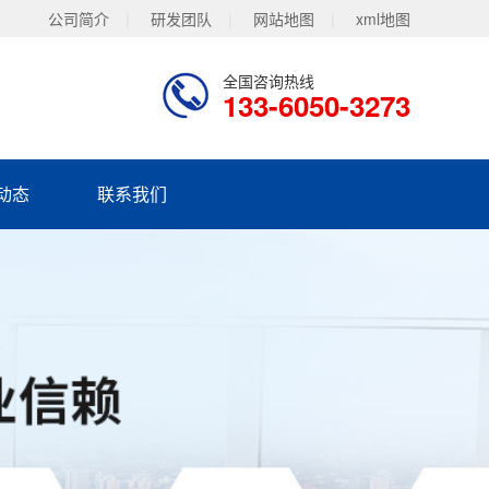
公司简介
|
研发团队
|
网站地图
|
xml地图
全国咨询热线
133-6050-3273
动态
联系我们