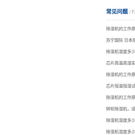
常见问题
/ 
除湿机的工作
除湿机湿度多
芯片高温高湿
芯片恒温恒湿试验箱
除湿机的工作
除湿机湿度多少
除湿机湿度多少