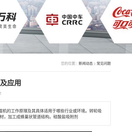
您的位置：
新闻动态
>
常见问题
及应用
2
湿机的工作原理及其具体适用于哪些行业或环境。转轮吸
基材，加工成蜂巢状管道结构。硅酸盐吸附剂