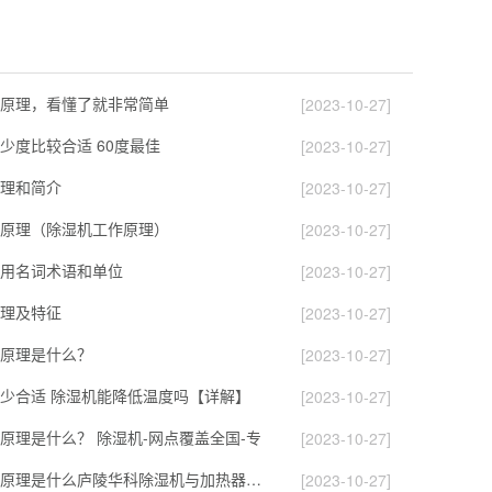
原理，看懂了就非常简单
[2023-10-27]
少度比较合适 60度最佳
[2023-10-27]
理和简介
[2023-10-27]
原理（除湿机工作原理）
[2023-10-27]
用名词术语和单位
[2023-10-27]
理及特征
[2023-10-27]
原理是什么？
[2023-10-27]
少合适 除湿机能降低温度吗【详解】
[2023-10-27]
原理是什么？ 除湿机-网点覆盖全国-专
[2023-10-27]
除湿机的工作原理是什么庐陵华科除湿机与加热器除湿有什么区别
[2023-10-27]