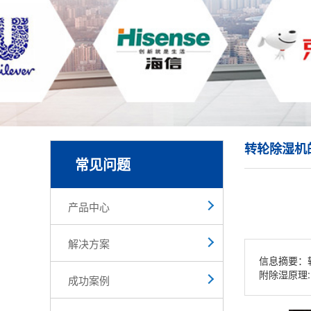
转轮除湿机
常见问题
产品中心
解决方案
信息摘要：
附除湿原理
成功案例