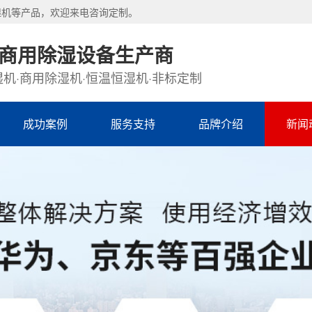
湿机等产品，欢迎来电咨询定制。
·商用除湿设备生产商
机·商用除湿机·恒温恒湿机·非标定制
成功案例
服务支持
品牌介绍
新闻