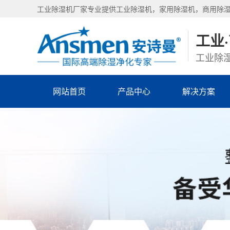
工业除湿机厂家专业提供工业除湿机，家用除湿机，商用除
工业
工业除湿
网站首页
产品中心
解决方案