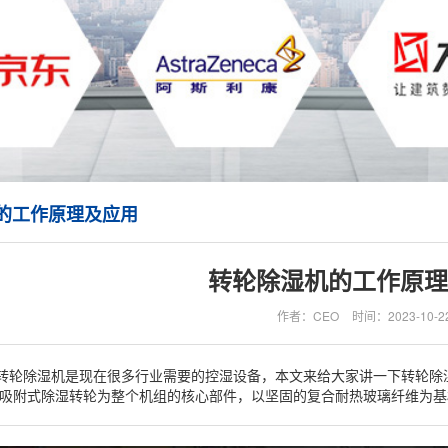
的工作原理及应用
转轮除湿机的工作原理
作者：CEO
时间：2023-10-2
转轮除湿机是现在很多行业需要的控湿设备，本文来给大家讲一下转轮除
:吸附式除湿转轮为整个机组的核心部件，以坚固的复合耐热玻璃纤维为