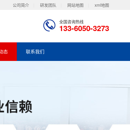
公司简介
|
研发团队
|
网站地图
|
xml地图
全国咨询热线
133-6050-3273
动态
联系我们