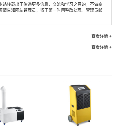
本站转载出于传递更多信息、交流和学习之目的，不做商
烦请告知网站管理员，将于第一时间整改处理。管理员邮
查看详情 +
查看详情 +