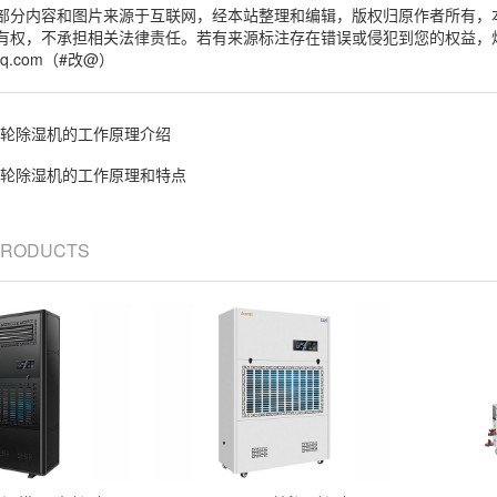
部分内容和图片来源于互联网，经本站整理和编辑，版权归原作者所有，
有权，不承担相关法律责任。若有来源标注存在错误或侵犯到您的权益，
qq.com（#改@）
轮除湿机的工作原理介绍
轮除湿机的工作原理和特点
 PRODUCTS