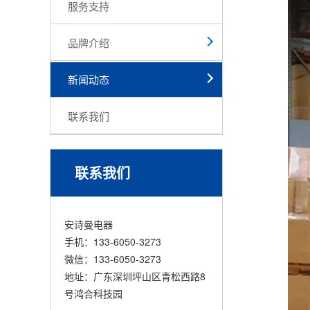
服务支持
品牌介绍
新闻动态
联系我们
联系我们
安诗曼电器
手机：133-6050-3273
微信：133-6050-3273
地址：广东深圳坪山区青松西路8
号鸿合科技园