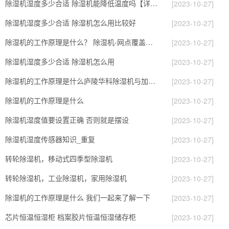
除湿机湿度多少合适 除湿机能降低温度吗【详解】
[2023-10-27]
除湿机湿度多少合适 除湿机怎么用比较好
[2023-10-27]
除湿机的工作原理是什么？ 除湿机-网点覆盖全国-专
[2023-10-27]
除湿机湿度多少合适 除湿机怎么用
[2023-10-27]
除湿机的工作原理是什么庐陵华科除湿机与加热器除湿有什么区别
[2023-10-27]
除湿机的工作原理是什么
[2023-10-27]
除湿机湿度值要设置正确 否则就是摆设
[2023-10-27]
除湿机湿度传感器知识_重复
[2023-10-27]
转轮除湿机，移动式四季型除湿机
[2023-10-27]
转轮除湿机，工业除湿机，家用除湿机
[2023-10-27]
除湿机的工作原理是什么 我们一起来了解一下
[2023-10-27]
芯片恒温恒湿柜 档案胶片恒温恒湿储存柜
[2023-10-27]