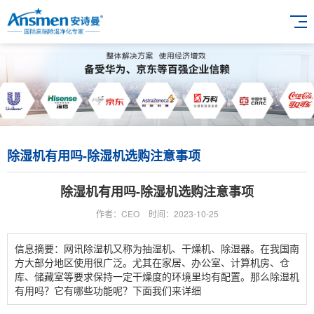
除湿机有用吗-除湿机选购注意事项
除湿机有用吗-除湿机选购注意事项
作者：CEO
时间：2023-10-25
信息摘要：网讯除湿机又称为抽湿机、干燥机、除湿器。在我国南
方大部分地区使用很广泛。尤其在家居、办公室、计算机房、仓
库、储藏室等要求保持一定干燥度的环境里均有配置。那么除湿机
有用吗？它有哪些功能呢？下面我们来详细