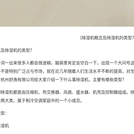
（除湿机概念及除湿机的类型
念及
除湿
机的类型？
一出来很多人都会很迷糊，脑袋里肯定会空白一下，出现一个大问号这
并不是特别广泛占与市场，就在近几年随着人们生活水平不断的提高，对
下杭州舒逸有限公司给大家介绍一下什么事除湿机，主要有哪些类型？
湿机都是由压缩机、热交换器、风扇、盛水器、机壳及控制器组成。除
业两大类，属于制冷空调家庭中的一个小成员。
型：
湿机