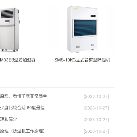
PHM03EB湿膜加湿器
SMS-10KG立式管道型除湿机
原理，看懂了就非常简单
[2023-10-27]
少度比较合适 60度最佳
[2023-10-27]
理和简介
[2023-10-27]
原理（除湿机工作原理）
[2023-10-27]