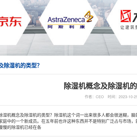
及除湿机的类型？
除湿机概念及除湿机的
作者：CEO
时间：2023-10-2
除湿机概念及除湿机的类型？除湿机这个词一出来很多人都会很迷糊，脑
家庭中的一个新成员。在五年前也许这种东西并不是特别广泛占与市场，
慢慢的除湿机已经在各