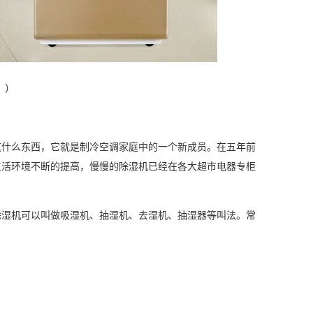
？）
什么东西，它就是制冷
空调
家庭中的一个新成员。在五年前
生活环境不断的提高，慢慢的除湿机已经在各大超市
电器
专柜
湿机可以叫做吸湿机、
抽湿机
、去湿机、抽湿器等叫法。常