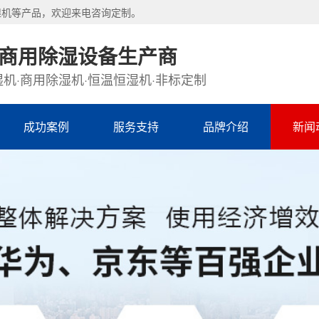
湿机等产品，欢迎来电咨询定制。
·商用除湿设备生产商
机·商用除湿机·恒温恒湿机·非标定制
成功案例
服务支持
品牌介绍
新闻