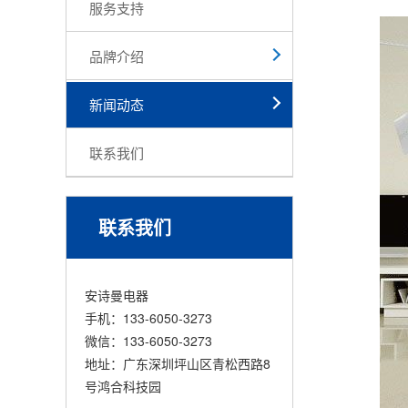
服务支持
品牌介绍
新闻动态
联系我们
联系我们
安诗曼电器
手机：133-6050-3273
微信：133-6050-3273
地址：广东深圳坪山区青松西路8
号鸿合科技园