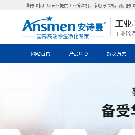
工业除湿机厂家专业提供工业除湿机，家用除湿机，商用除
工业
工业除湿
网站首页
产品中心
解决方案