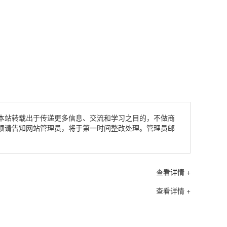
本站转载出于传递更多信息、交流和学习之目的，不做商
烦请告知网站管理员，将于第一时间整改处理。管理员邮
查看详情 +
查看详情 +