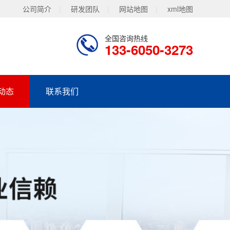
公司简介
|
研发团队
|
网站地图
|
xml地图
全国咨询热线
133-6050-3273
动态
联系我们