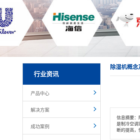
除湿机概念
行业资讯
产品中心
解决方案
信息摘要：
是制冷空调
成功案例
断的提高，