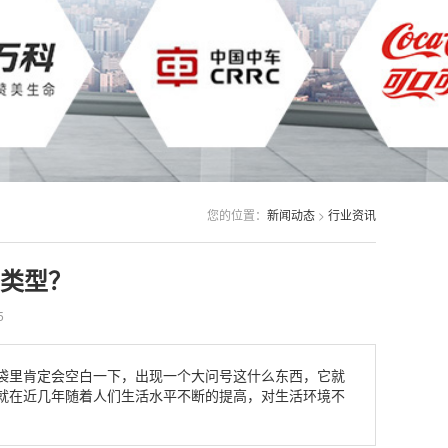
您的位置：
新闻动态
>
行业资讯
类型？
5
袋里肯定会空白一下，出现一个大问号这什么东西，它就
就在近几年随着人们生活水平不断的提高，对生活环境不