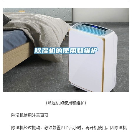
（除湿机的使用和维护）
除湿机
使用注意事项
除湿
机经过搬动，必须静置四至六小时，再开机使用。因除湿机