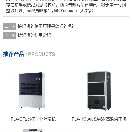
存在错误或侵犯到您的权益，烦请告知网站管理员，将于第一时间
整改处理。管理员邮箱：y569#qq.com（#改@）
除湿机的使用原理是怎样的呢？
上一条
除湿机的使用常识
下一条
推荐产品
/ PRODUCTS
TLX-CF25KT工业除湿机
TLX-HG300SA/SN高温烘干机