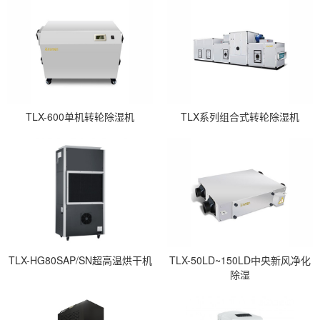
TLX-600单机转轮除湿机
TLX系列组合式转轮除湿机
TLX-HG80SAP/SN超高温烘干机
TLX-50LD~150LD中央新风净化
除湿