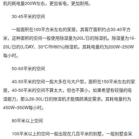
机的耗电量200W左右，更加省电，更加耐用。
30-45平米的空间
一般面积在100平方米左右的家居，其客厅面积约占30-40平方
米，这种面积的空间一般使用除湿量为20L/日的除湿机。除湿量为16-
20L/日的(L/DAY、30℃RH80%)除湿机，其耗电量约为200W~250W
每小时。
50-60平米的空间
40-50平米的空间一般大多在与大户型，面积在150平米左右的家
居，40-50平米的空间不算太大，但也不算小，如果希望有较强的吸
湿能力，那么26-30L/日的除湿机才能偶顾满足需求。其耗电量约为
450W~550W每小时。
80平米以上空间
100平米以上的空间一般出现在几百平米的别墅，一般别墅会采