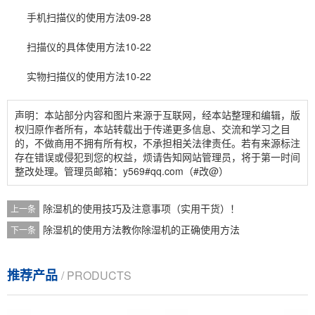
手机扫描仪的使用方法09-28
扫描仪的具体使用方法10-22
实物扫描仪的使用方法10-22
声明：本站部分内容和图片来源于互联网，经本站整理和编辑，版
权归原作者所有，本站转载出于传递更多信息、交流和学习之目
的，不做商用不拥有所有权，不承担相关法律责任。若有来源标注
存在错误或侵犯到您的权益，烦请告知网站管理员，将于第一时间
整改处理。管理员邮箱：y569#qq.com（#改@）
除湿机的使用技巧及注意事项（实用干货）！
上一条
除湿机的使用方法教你除湿机的正确使用方法
下一条
推荐产品
/ PRODUCTS