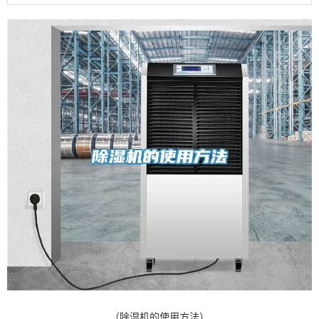
（除湿机的使用方法）