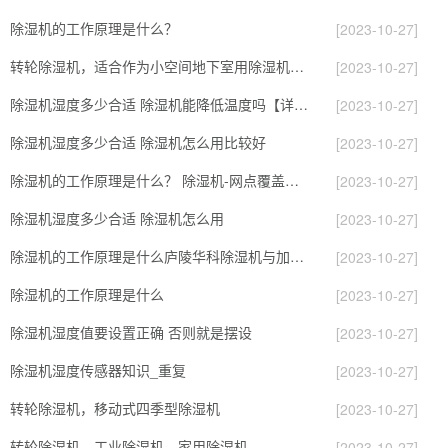
除湿机的工作原理是什么？
[2023-10-27]
转轮除湿机，适合作为小空间地下室用除湿机使用么？
[2023-10-27]
除湿机湿度多少合适 除湿机能降低温度吗【详解】
[2023-10-27]
除湿机湿度多少合适 除湿机怎么用比较好
[2023-10-27]
除湿机的工作原理是什么？ 除湿机-网点覆盖全国-专
[2023-10-27]
除湿机湿度多少合适 除湿机怎么用
[2023-10-27]
除湿机的工作原理是什么庐陵华科除湿机与加热器除湿有什么区别
[2023-10-27]
除湿机的工作原理是什么
[2023-10-27]
除湿机湿度值要设置正确 否则就是摆设
[2023-10-27]
除湿机湿度传感器知识_重复
[2023-10-27]
转轮除湿机，移动式四季型除湿机
[2023-10-27]
转轮除湿机，工业除湿机，家用除湿机
[2023-10-27]