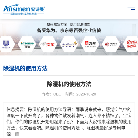
除湿机的使用方法
除湿机的使用方法
作者：CEO
时间：2023-10-20
信息摘要：除湿机的使用方法导语：雨季说来就来，感觉空气中的
湿度一下就升高了，各种物件散发着潮气，连人都不精神了。宝宝
们，你们的除湿机开始用起来了没？下面为大家带来除湿机的使用
方法，快来看看吧。除湿机的使用方法1、除湿机最好是专用电
源，而