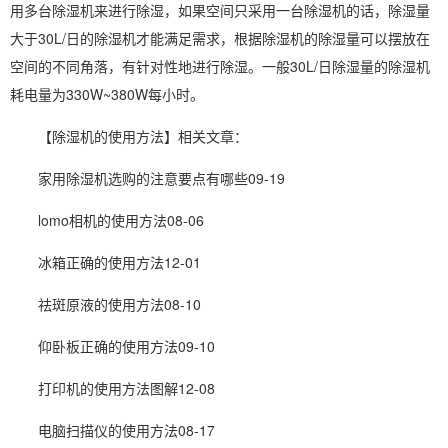
用多台除湿机来进行除湿，如果空间只采用一台除湿机的话，除湿量
大于30L/日的除湿机才能满足需求，根据除湿机的除湿量可以摆放在
空间的不同角落，有针对性地进行除湿。一般30L/日除湿量的
除湿机
耗电
量为330W~380W每小时。
【除湿机的使用方法】相关文章：
家用除湿机选购的注意要点有哪些09-19
lomo相机的使用方法08-06
冰箱正确的使用方法12-01
祛斑原液的使用方法08-10
仰卧板正确的使用方法09-10
打印机的使用方法图解12-08
电脑扫描仪的使用方法08-17