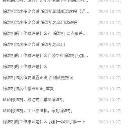
转轮除湿机，适合作为小空间地下室用除湿机使用么？
[2023-10-27]
除湿机湿度多少合适 除湿机能降低温度吗【详解】
[2023-10-27]
除湿机湿度多少合适 除湿机怎么用比较好
[2023-10-27]
除湿机的工作原理是什么？ 除湿机-网点覆盖全国-专
[2023-10-27]
除湿机湿度多少合适 除湿机怎么用
[2023-10-27]
除湿机的工作原理是什么庐陵华科除湿机与加热器除湿有什么区别
[2023-10-27]
除湿机的工作原理是什么
[2023-10-27]
除湿机湿度值要设置正确 否则就是摆设
[2023-10-27]
除湿机湿度传感器知识_重复
[2023-10-27]
转轮除湿机，移动式四季型除湿机
[2023-10-27]
转轮除湿机，工业除湿机，家用除湿机
[2023-10-27]
除湿机的工作原理是什么 我们一起来了解一下
[2023-10-27]