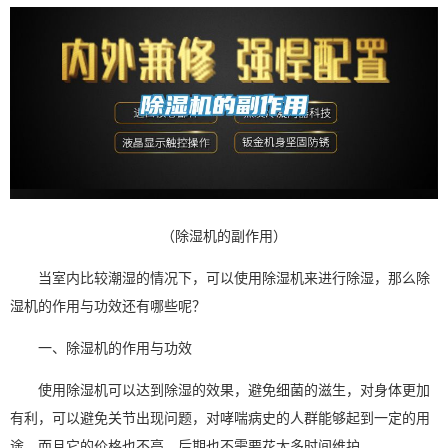
（除湿机的副作用）
当室内比较潮湿的情况下，可以使用
除湿机
来进行
除湿
，那么除
湿机的作用与功效还有哪些呢？
一、除湿机的作用与功效
使用除湿机
可以达到除湿的效果，避免细菌的滋生，对身体更加
有利，可以避免关节出现问题，对哮喘病史的人群能够起到一定的用
途，而且它的价格也不高，后期也不需要花太多时间维护。