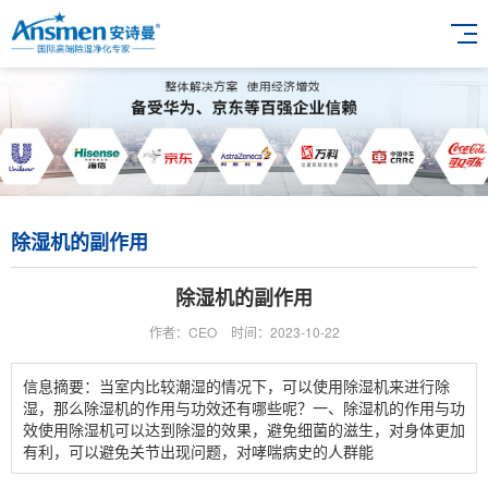
除湿机的副作用
除湿机的副作用
作者：CEO
时间：2023-10-22
信息摘要：当室内比较潮湿的情况下，可以使用除湿机来进行除
湿，那么除湿机的作用与功效还有哪些呢？一、除湿机的作用与功
效使用除湿机可以达到除湿的效果，避免细菌的滋生，对身体更加
有利，可以避免关节出现问题，对哮喘病史的人群能