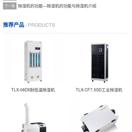
除湿机的功能—除湿机的功能与除湿机介绍
下一条
推荐产品
/ PRODUCTS
TLX-08DX耐低温除湿机
TLX-CF7.5SD工业除湿机