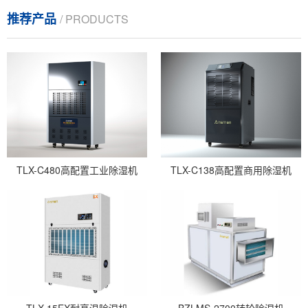
推荐产品
/ PRODUCTS
TLX-C480高配置工业除湿机
TLX-C138高配置商用除湿机