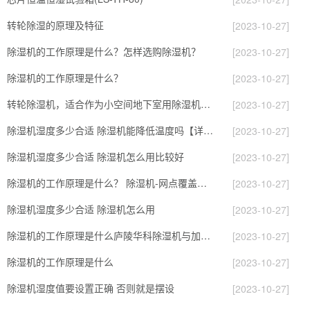
转轮除湿的原理及特征
[2023-10-27]
除湿机的工作原理是什么？怎样选购除湿机？
[2023-10-27]
除湿机的工作原理是什么？
[2023-10-27]
转轮除湿机，适合作为小空间地下室用除湿机使用么？
[2023-10-27]
除湿机湿度多少合适 除湿机能降低温度吗【详解】
[2023-10-27]
除湿机湿度多少合适 除湿机怎么用比较好
[2023-10-27]
除湿机的工作原理是什么？ 除湿机-网点覆盖全国-专
[2023-10-27]
除湿机湿度多少合适 除湿机怎么用
[2023-10-27]
除湿机的工作原理是什么庐陵华科除湿机与加热器除湿有什么区别
[2023-10-27]
除湿机的工作原理是什么
[2023-10-27]
除湿机湿度值要设置正确 否则就是摆设
[2023-10-27]