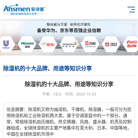
除湿机的十大品牌、用途等知识分享
除湿机的十大品牌、用途等知识分享
作者：CEO
时间：2023-10-23
信息摘要：除湿机又称为抽湿机、干燥机、除湿器，一般可分为民
用除湿机和工业除湿机两大类，属于空调家庭中的一个部分，通
常，常规除湿机由压缩机、热交换器、风扇、盛水器、机壳及控制
器组成，全球除湿机的主要产地集中在意大利、日本、中国等地，
中国在全球除湿机市场中