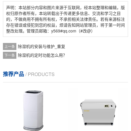
声明：本站部分内容和图片来源于互联网，经本站整理和编辑，版
权归原作者所有，本站转载出于传递更多信息、交流和学习之目
的，不做商用不拥有所有权，不承担相关法律责任。若有来源标注
存在错误或侵犯到您的权益，烦请告知网站管理员，将于第一时间
整改处理。管理员邮箱：y569#qq.com（#改@）
除湿机的安装与维护_重复
上一条
除湿机的定时功能怎么用？
下一条
推荐产品
/ PRODUCTS