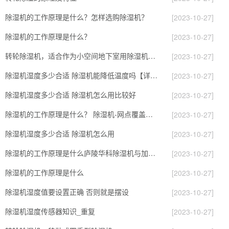
除湿机的工作原理是什么？怎样选购除湿机？
[2023-10-27]
除湿机的工作原理是什么？
[2023-10-27]
转轮除湿机，适合作为小空间地下室用除湿机使用么？
[2023-10-27]
除湿机湿度多少合适 除湿机能降低温度吗【详解】
[2023-10-27]
除湿机湿度多少合适 除湿机怎么用比较好
[2023-10-27]
除湿机的工作原理是什么？ 除湿机-网点覆盖全国-专
[2023-10-27]
除湿机湿度多少合适 除湿机怎么用
[2023-10-27]
除湿机的工作原理是什么庐陵华科除湿机与加热器除湿有什么区别
[2023-10-27]
除湿机的工作原理是什么
[2023-10-27]
除湿机湿度值要设置正确 否则就是摆设
[2023-10-27]
除湿机湿度传感器知识_重复
[2023-10-27]