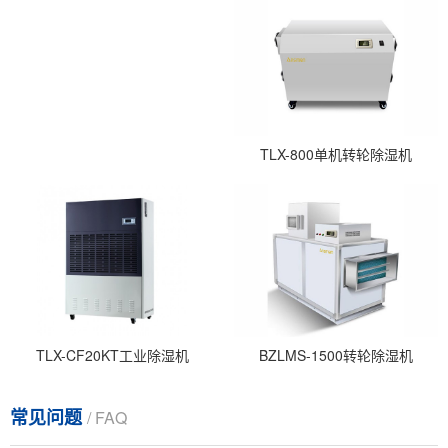
TLX-800单机转轮除湿机
TLX-CF20KT工业除湿机
BZLMS-1500转轮除湿机
常见问题
/ FAQ