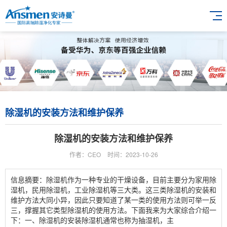
除湿机的安装方法和维护保养
除湿机的安装方法和维护保养
作者：CEO
时间：2023-10-26
信息摘要：除湿机作为一种专业的干燥设备，目前主要分为家用除
湿机，民用除湿机，工业除湿机等三大类。这三类除湿机的安装和
维护方法大同小异，因此只要知道了某一类的使用方法则可举一反
三，撑握其它类型除湿机的使用方法。下面我来为大家综合介绍一
下：一、除湿机的安装除湿机通常也称为抽湿机，主