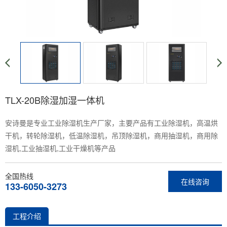
TLX-20B除湿加湿一体机
安诗曼是专业工业除湿机生产厂家，主要产品有工业除湿机，高温烘
干机，转轮除湿机，低温除湿机，吊顶除湿机，商用抽湿机，商用除
湿机,工业抽湿机,工业干燥机等产品
全国热线
在线咨询
133-6050-3273
工程介绍