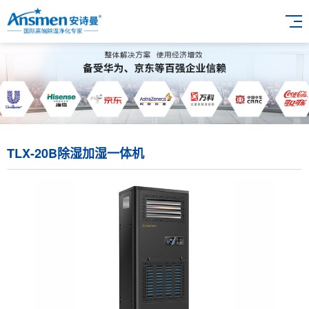
TLX-20B除湿加湿一体机